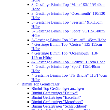
Höhe
3- Gestänge Bimini Top "Maier" 95/115/140cm
Höhe
3- Gestänge Bimini Top "Oceansouth" 110/130
Höhe
3- Gestänge Bimini Top "Seestern" 91/115cm
Höhe
3- Gestänge Bimini Top "Sport" 95/115/140cm
Höhe
3-Gestänge Bimini Top "Osculati" 145cm Höhe
4 Gestänge Bimini Top "Cruiser" 135-155cm
Höhe
4 Gestänge Bimini Top "Oceansouth" 110-
125cm Höhe
4- Gestänge Bimini Top "Deluxe" 117cm Höhe
4- Gestänge Bimini Top "Sport" 115/140cm
Höhe
4-Gestänge Bimini Top "Fly Bridge" 115/140cm
Höhe
Bimini Top Geräteträger
Bimini Top Geräteträger anzeigen
Bimini Geräteträger "Deluxe"
Bimini Geräteträger "Excellent"
Bimini Geräteträger "Motorboot"
Bimini Geräteträger "Schlauchboot"