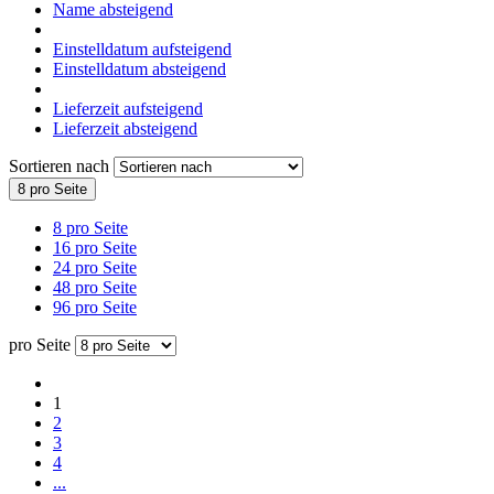
Name absteigend
Einstelldatum aufsteigend
Einstelldatum absteigend
Lieferzeit aufsteigend
Lieferzeit absteigend
Sortieren nach
8 pro Seite
8 pro Seite
16 pro Seite
24 pro Seite
48 pro Seite
96 pro Seite
pro Seite
1
2
3
4
...