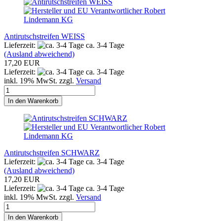
Antirutschstreifen WEISS
Lieferzeit:
ca. 3-4 Tage
(Ausland abweichend)
17,20 EUR
Lieferzeit:
ca. 3-4 Tage
inkl. 19% MwSt. zzgl.
Versand
In den Warenkorb
Antirutschstreifen SCHWARZ
Lieferzeit:
ca. 3-4 Tage
(Ausland abweichend)
17,20 EUR
Lieferzeit:
ca. 3-4 Tage
inkl. 19% MwSt. zzgl.
Versand
In den Warenkorb