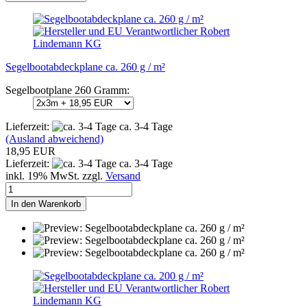
Segelbootabdeckplane ca. 260 g / m²
Segelbootplane 260 Gramm:
Lieferzeit:
ca. 3-4 Tage
(Ausland abweichend)
18,95 EUR
Lieferzeit:
ca. 3-4 Tage
inkl. 19% MwSt. zzgl.
Versand
In den Warenkorb