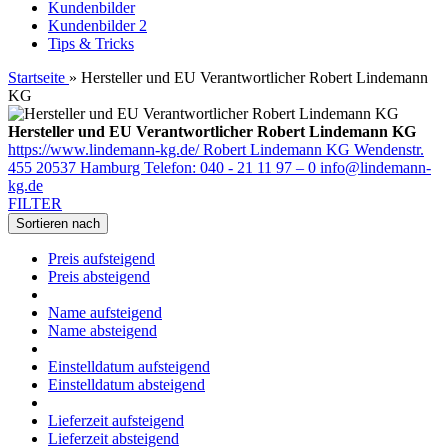
Kundenbilder
Kundenbilder 2
Tips & Tricks
Startseite
»
Hersteller und EU Verantwortlicher Robert Lindemann
KG
Hersteller und EU Verantwortlicher Robert Lindemann KG
https://www.lindemann-kg.de/ Robert Lindemann KG Wendenstr.
455 20537 Hamburg Telefon: 040 - 21 11 97 – 0 info@lindemann-
kg.de
FILTER
Sortieren nach
Preis aufsteigend
Preis absteigend
Name aufsteigend
Name absteigend
Einstelldatum aufsteigend
Einstelldatum absteigend
Lieferzeit aufsteigend
Lieferzeit absteigend