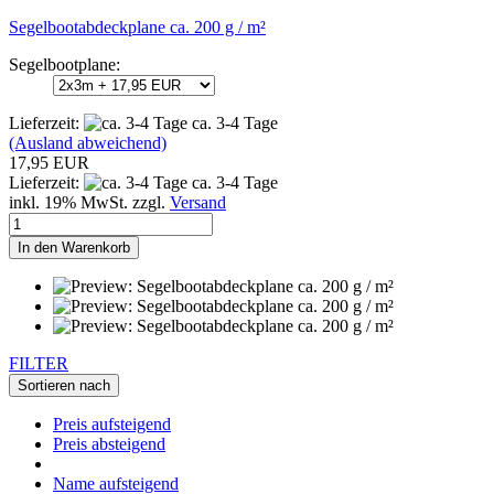
Segelbootabdeckplane ca. 200 g / m²
Segelbootplane:
Lieferzeit:
ca. 3-4 Tage
(Ausland abweichend)
17,95 EUR
Lieferzeit:
ca. 3-4 Tage
inkl. 19% MwSt. zzgl.
Versand
In den Warenkorb
FILTER
Sortieren nach
Preis aufsteigend
Preis absteigend
Name aufsteigend