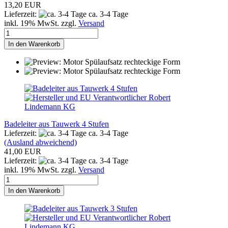
13,20 EUR
Lieferzeit:
ca. 3-4 Tage
inkl. 19% MwSt. zzgl.
Versand
In den Warenkorb
Badeleiter aus Tauwerk 4 Stufen
Lieferzeit:
ca. 3-4 Tage
(Ausland abweichend)
41,00 EUR
Lieferzeit:
ca. 3-4 Tage
inkl. 19% MwSt. zzgl.
Versand
In den Warenkorb