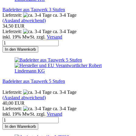
Badeleiter aus Tauwerk 3 Stufen
Lieferzeit:
ca. 3-4 Tage
(Ausland abweichend)
34,50 EUR
Lieferzeit:
ca. 3-4 Tage
inkl. 19% MwSt. zzgl.
Versand
In den Warenkorb
Badeleiter aus Tauwerk 5 Stufen
Lieferzeit:
ca. 3-4 Tage
(Ausland abweichend)
40,00 EUR
Lieferzeit:
ca. 3-4 Tage
inkl. 19% MwSt. zzgl.
Versand
In den Warenkorb