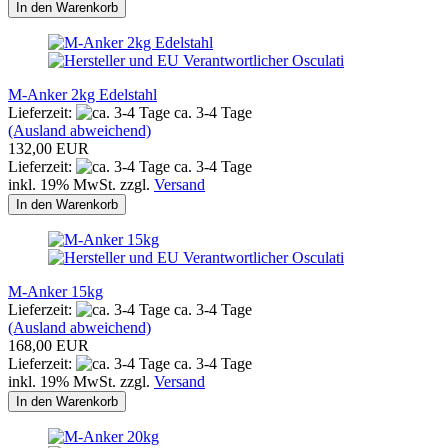
In den Warenkorb
M-Anker 2kg Edelstahl
Lieferzeit:
ca. 3-4 Tage
(Ausland abweichend)
132,00 EUR
Lieferzeit:
ca. 3-4 Tage
inkl. 19% MwSt. zzgl.
Versand
In den Warenkorb
M-Anker 15kg
Lieferzeit:
ca. 3-4 Tage
(Ausland abweichend)
168,00 EUR
Lieferzeit:
ca. 3-4 Tage
inkl. 19% MwSt. zzgl.
Versand
In den Warenkorb