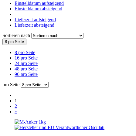
Einstelldatum aufsteigend
Einstelldatum absteigend
Lieferzeit aufsteigend
Lieferzeit absteigend
Sortieren nach
8 pro Seite
8 pro Seite
16 pro Seite
24 pro Seite
48 pro Seite
96 pro Seite
pro Seite
1
2
»