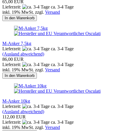
65,00 EUR
Lieferzeit:
ca. 3-4 Tage
inkl. 19% MwSt. zzgl.
Versand
In den Warenkorb
M-Anker 7,5kg
Lieferzeit:
ca. 3-4 Tage
(Ausland abweichend)
86,00 EUR
Lieferzeit:
ca. 3-4 Tage
inkl. 19% MwSt. zzgl.
Versand
In den Warenkorb
M-Anker 10kg
Lieferzeit:
ca. 3-4 Tage
(Ausland abweichend)
112,00 EUR
Lieferzeit:
ca. 3-4 Tage
inkl. 19% MwSt. zzgl.
Versand