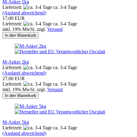
M-Anker 1kg
Lieferzeit:
ca. 3-4 Tage
(Ausland abweichend)
17,00 EUR
Lieferzeit:
ca. 3-4 Tage
inkl. 19% MwSt. zzgl.
Versand
In den Warenkorb
M-Anker 2kg
Lieferzeit:
ca. 3-4 Tage
(Ausland abweichend)
27,00 EUR
Lieferzeit:
ca. 3-4 Tage
inkl. 19% MwSt. zzgl.
Versand
In den Warenkorb
M-Anker 5kg
Lieferzeit:
ca. 3-4 Tage
(Ausland abweichend)