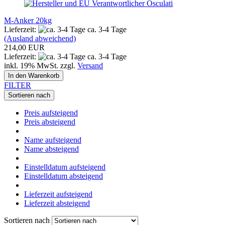
M-Anker 20kg
Lieferzeit:
ca. 3-4 Tage
(Ausland abweichend)
214,00 EUR
Lieferzeit:
ca. 3-4 Tage
inkl. 19% MwSt. zzgl.
Versand
In den Warenkorb
FILTER
Sortieren nach
Preis aufsteigend
Preis absteigend
Name aufsteigend
Name absteigend
Einstelldatum aufsteigend
Einstelldatum absteigend
Lieferzeit aufsteigend
Lieferzeit absteigend
Sortieren nach