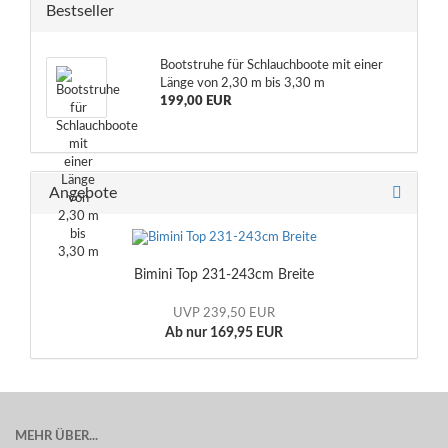
Bestseller
Bootstruhe für Schlauchboote mit einer
Länge von 2,30 m bis 3,30 m
199,00 EUR
Angebote
Bimini Top 231-243cm Breite
UVP 239,50 EUR
Ab nur 169,95 EUR
MEHR ÜBER...