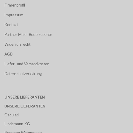
Firmenprofil
Impressum
Kontakt
Partner Maier Bootszubehör
Widerrufsrecht
AGB
Liefer- und Versandkosten
Datenschutzerklärung
UNSERE LIEFERANTEN
UNSERE LIEFERANTEN
Osculati
Lindemann KG
Noorman Watersports