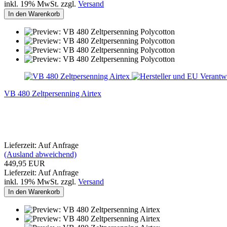
inkl. 19% MwSt. zzgl.
Versand
In den Warenkorb
VB 480 Zeltpersenning Airtex
Lieferzeit: Auf Anfrage
(Ausland abweichend)
449,95 EUR
Lieferzeit: Auf Anfrage
inkl. 19% MwSt. zzgl.
Versand
In den Warenkorb