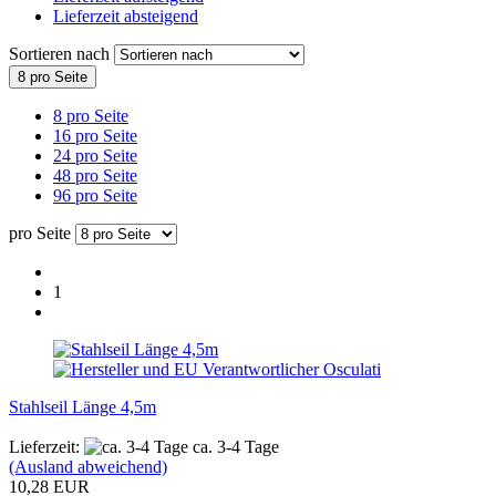
Lieferzeit absteigend
Sortieren nach
8 pro Seite
8 pro Seite
16 pro Seite
24 pro Seite
48 pro Seite
96 pro Seite
pro Seite
1
Stahlseil Länge 4,5m
Lieferzeit:
ca. 3-4 Tage
(Ausland abweichend)
10,28 EUR