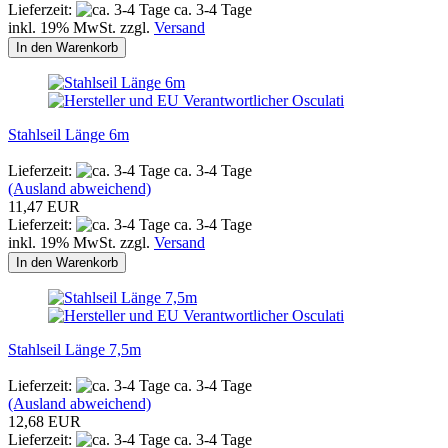
Lieferzeit:
ca. 3-4 Tage
inkl. 19% MwSt. zzgl.
Versand
In den Warenkorb
Stahlseil Länge 6m
Lieferzeit:
ca. 3-4 Tage
(Ausland abweichend)
11,47 EUR
Lieferzeit:
ca. 3-4 Tage
inkl. 19% MwSt. zzgl.
Versand
In den Warenkorb
Stahlseil Länge 7,5m
Lieferzeit:
ca. 3-4 Tage
(Ausland abweichend)
12,68 EUR
Lieferzeit:
ca. 3-4 Tage