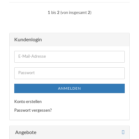
1
bis
2
(von insgesamt
2
)
Kundenlogin
E-
Mail-
Adresse
Passwort
ANMELDEN
Konto erstellen
Passwort vergessen?
Angebote