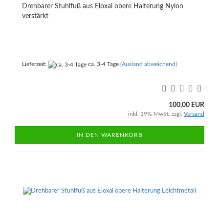
Drehbarer Stuhlfuß aus Eloxal obere Halterung Nylon
verstärkt
Lieferzeit:
ca. 3-4 Tage
(Ausland abweichend)
100,00 EUR
inkl. 19% MwSt. zzgl.
Versand
IN DEN WARENKORB