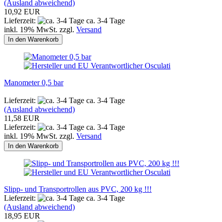
(Ausland abweichend)
10,92 EUR
Lieferzeit:
ca. 3-4 Tage
inkl. 19% MwSt. zzgl.
Versand
In den Warenkorb
Manometer 0,5 bar
Lieferzeit:
ca. 3-4 Tage
(Ausland abweichend)
11,58 EUR
Lieferzeit:
ca. 3-4 Tage
inkl. 19% MwSt. zzgl.
Versand
In den Warenkorb
Slipp- und Transportrollen aus PVC, 200 kg !!!
Lieferzeit:
ca. 3-4 Tage
(Ausland abweichend)
18,95 EUR