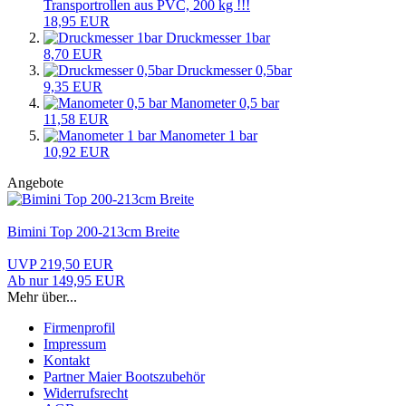
Transportrollen aus PVC, 200 kg !!!
18,95 EUR
Druckmesser 1bar
8,70 EUR
Druckmesser 0,5bar
9,35 EUR
Manometer 0,5 bar
11,58 EUR
Manometer 1 bar
10,92 EUR
Angebote
Bimini Top 200-213cm Breite
UVP 219,50 EUR
Ab nur 149,95 EUR
Mehr über...
Firmenprofil
Impressum
Kontakt
Partner Maier Bootszubehör
Widerrufsrecht