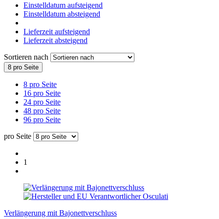
Einstelldatum aufsteigend
Einstelldatum absteigend
Lieferzeit aufsteigend
Lieferzeit absteigend
Sortieren nach
8 pro Seite
8 pro Seite
16 pro Seite
24 pro Seite
48 pro Seite
96 pro Seite
pro Seite
1
Verlängerung mit Bajonettverschluss