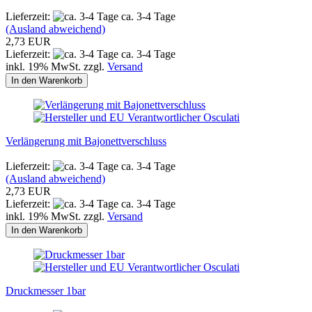
Lieferzeit:
ca. 3-4 Tage
(Ausland abweichend)
2,73 EUR
Lieferzeit:
ca. 3-4 Tage
inkl. 19% MwSt. zzgl.
Versand
In den Warenkorb
Verlängerung mit Bajonettverschluss
Lieferzeit:
ca. 3-4 Tage
(Ausland abweichend)
2,73 EUR
Lieferzeit:
ca. 3-4 Tage
inkl. 19% MwSt. zzgl.
Versand
In den Warenkorb
Druckmesser 1bar