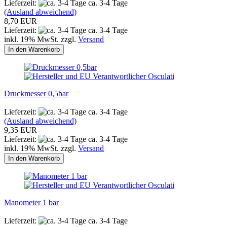
Lieferzeit:
ca. 3-4 Tage
(Ausland abweichend)
8,70 EUR
Lieferzeit:
ca. 3-4 Tage
inkl. 19% MwSt. zzgl.
Versand
In den Warenkorb
Druckmesser 0,5bar
Lieferzeit:
ca. 3-4 Tage
(Ausland abweichend)
9,35 EUR
Lieferzeit:
ca. 3-4 Tage
inkl. 19% MwSt. zzgl.
Versand
In den Warenkorb
Manometer 1 bar
Lieferzeit:
ca. 3-4 Tage