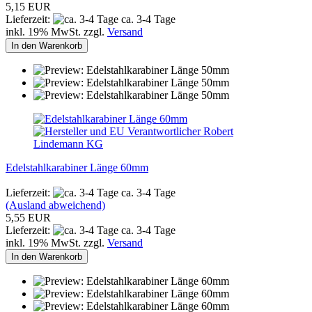
5,15 EUR
Lieferzeit:
ca. 3-4 Tage
inkl. 19% MwSt. zzgl.
Versand
In den Warenkorb
Edelstahlkarabiner Länge 60mm
Lieferzeit:
ca. 3-4 Tage
(Ausland abweichend)
5,55 EUR
Lieferzeit:
ca. 3-4 Tage
inkl. 19% MwSt. zzgl.
Versand
In den Warenkorb