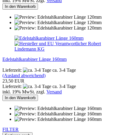
inkl. 19% MwSt. zzgl.
Versand
In den Warenkorb
Edelstahlkarabiner Länge 160mm
Lieferzeit:
ca. 3-4 Tage
(Ausland abweichend)
23,50 EUR
Lieferzeit:
ca. 3-4 Tage
inkl. 19% MwSt. zzgl.
Versand
In den Warenkorb
FILTER