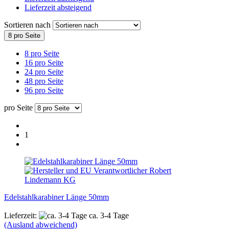
Lieferzeit absteigend
Sortieren nach
8 pro Seite
8 pro Seite
16 pro Seite
24 pro Seite
48 pro Seite
96 pro Seite
pro Seite
1
Edelstahlkarabiner Länge 50mm
Lieferzeit:
ca. 3-4 Tage
(Ausland abweichend)