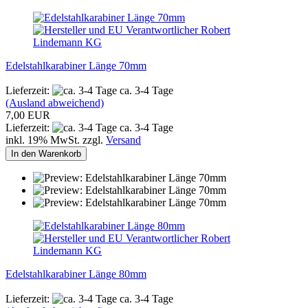
Edelstahlkarabiner Länge 70mm
Lieferzeit:
ca. 3-4 Tage
(Ausland abweichend)
7,00 EUR
Lieferzeit:
ca. 3-4 Tage
inkl. 19% MwSt. zzgl.
Versand
In den Warenkorb
Edelstahlkarabiner Länge 80mm
Lieferzeit:
ca. 3-4 Tage