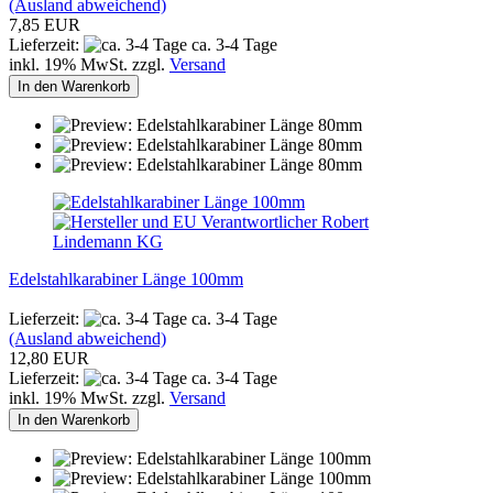
(Ausland abweichend)
7,85 EUR
Lieferzeit:
ca. 3-4 Tage
inkl. 19% MwSt. zzgl.
Versand
In den Warenkorb
Edelstahlkarabiner Länge 100mm
Lieferzeit:
ca. 3-4 Tage
(Ausland abweichend)
12,80 EUR
Lieferzeit:
ca. 3-4 Tage
inkl. 19% MwSt. zzgl.
Versand
In den Warenkorb