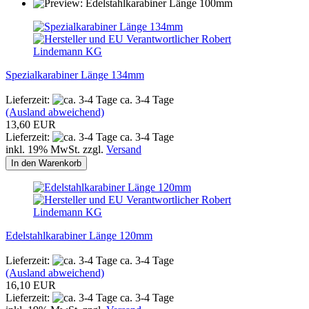
Spezialkarabiner Länge 134mm
Lieferzeit:
ca. 3-4 Tage
(Ausland abweichend)
13,60 EUR
Lieferzeit:
ca. 3-4 Tage
inkl. 19% MwSt. zzgl.
Versand
In den Warenkorb
Edelstahlkarabiner Länge 120mm
Lieferzeit:
ca. 3-4 Tage
(Ausland abweichend)
16,10 EUR
Lieferzeit:
ca. 3-4 Tage