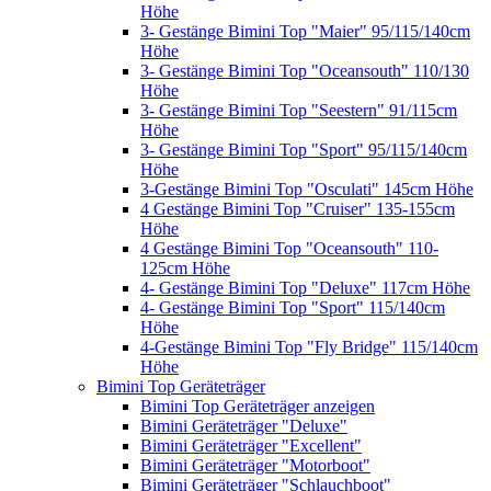
Höhe
3- Gestänge Bimini Top "Maier" 95/115/140cm
Höhe
3- Gestänge Bimini Top "Oceansouth" 110/130
Höhe
3- Gestänge Bimini Top "Seestern" 91/115cm
Höhe
3- Gestänge Bimini Top "Sport" 95/115/140cm
Höhe
3-Gestänge Bimini Top "Osculati" 145cm Höhe
4 Gestänge Bimini Top "Cruiser" 135-155cm
Höhe
4 Gestänge Bimini Top "Oceansouth" 110-
125cm Höhe
4- Gestänge Bimini Top "Deluxe" 117cm Höhe
4- Gestänge Bimini Top "Sport" 115/140cm
Höhe
4-Gestänge Bimini Top "Fly Bridge" 115/140cm
Höhe
Bimini Top Geräteträger
Bimini Top Geräteträger anzeigen
Bimini Geräteträger "Deluxe"
Bimini Geräteträger "Excellent"
Bimini Geräteträger "Motorboot"
Bimini Geräteträger "Schlauchboot"