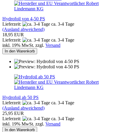
Hydrofoil von 4-50 PS
Lieferzeit:
ca. 3-4 Tage
(Ausland abweichend)
18,95 EUR
Lieferzeit:
ca. 3-4 Tage
inkl. 19% MwSt. zzgl.
Versand
In den Warenkorb
Hydrofoil ab 50 PS
Lieferzeit:
ca. 3-4 Tage
(Ausland abweichend)
25,95 EUR
Lieferzeit:
ca. 3-4 Tage
inkl. 19% MwSt. zzgl.
Versand
In den Warenkorb