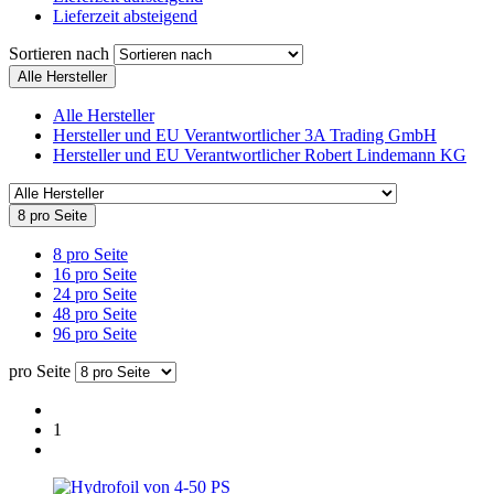
Lieferzeit absteigend
Sortieren nach
Alle Hersteller
Alle Hersteller
Hersteller und EU Verantwortlicher 3A Trading GmbH
Hersteller und EU Verantwortlicher Robert Lindemann KG
8 pro Seite
8 pro Seite
16 pro Seite
24 pro Seite
48 pro Seite
96 pro Seite
pro Seite
1