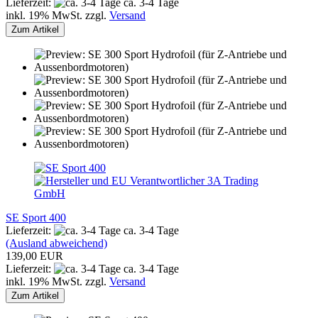
Lieferzeit:
ca. 3-4 Tage
inkl. 19% MwSt. zzgl.
Versand
Zum Artikel
SE Sport 400
Lieferzeit:
ca. 3-4 Tage
(Ausland abweichend)
139,00 EUR
Lieferzeit:
ca. 3-4 Tage
inkl. 19% MwSt. zzgl.
Versand
Zum Artikel