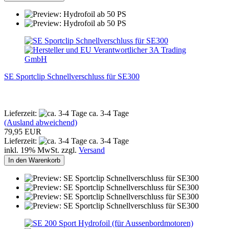
SE Sportclip Schnellverschluss für SE300
Lieferzeit:
ca. 3-4 Tage
(Ausland abweichend)
79,95 EUR
Lieferzeit:
ca. 3-4 Tage
inkl. 19% MwSt. zzgl.
Versand
In den Warenkorb