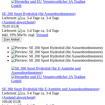
SE 200 Sport Hydrofoil (für Aussenbordmotoren)
Lieferzeit:
ca. 3-4 Tage
(Ausland abweichend)
79,95 EUR
Lieferzeit:
ca. 3-4 Tage
inkl. 19% MwSt. zzgl.
Versand
Zum Artikel
SE 300 Sport Hydrofoil (für Z-Antriebe und Aussenbordmotoren)
Lieferzeit:
ca. 3-4 Tage
(Ausland abweichend)
109,00 EUR