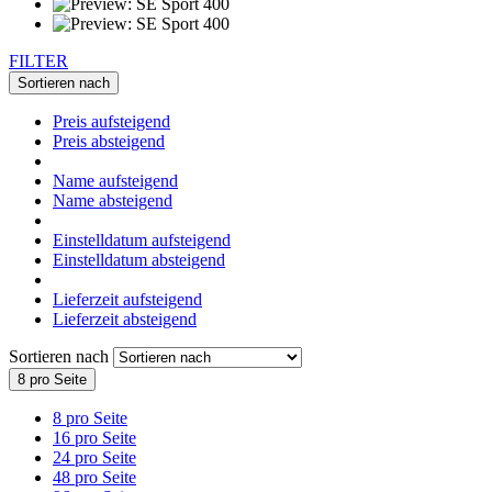
FILTER
Sortieren nach
Preis aufsteigend
Preis absteigend
Name aufsteigend
Name absteigend
Einstelldatum aufsteigend
Einstelldatum absteigend
Lieferzeit aufsteigend
Lieferzeit absteigend
Sortieren nach
8 pro Seite
8 pro Seite
16 pro Seite
24 pro Seite
48 pro Seite