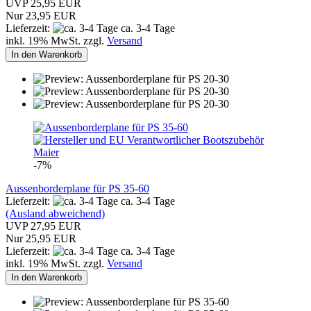
UVP 25,95 EUR
Nur 23,95 EUR
Lieferzeit:
ca. 3-4 Tage
inkl. 19% MwSt. zzgl.
Versand
In den Warenkorb
-7%
Aussenborderplane für PS 35-60
Lieferzeit:
ca. 3-4 Tage
(Ausland abweichend)
UVP 27,95 EUR
Nur 25,95 EUR
Lieferzeit:
ca. 3-4 Tage
inkl. 19% MwSt. zzgl.
Versand
In den Warenkorb