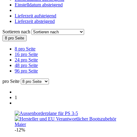
Einstelldatum absteigend
Lieferzeit aufsteigend
Lieferzeit absteigend
Sortieren nach
8 pro Seite
8 pro Seite
16 pro Seite
24 pro Seite
48 pro Seite
96 pro Seite
pro Seite
1
-12%