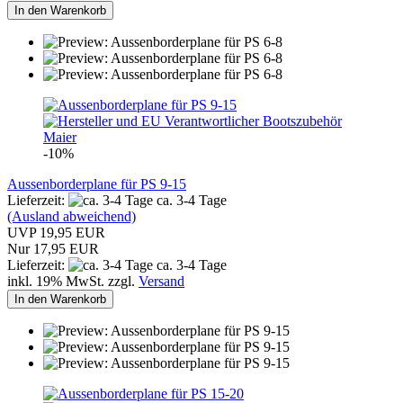
In den Warenkorb
-10%
Aussenborderplane für PS 9-15
Lieferzeit:
ca. 3-4 Tage
(Ausland abweichend)
UVP 19,95 EUR
Nur 17,95 EUR
Lieferzeit:
ca. 3-4 Tage
inkl. 19% MwSt. zzgl.
Versand
In den Warenkorb