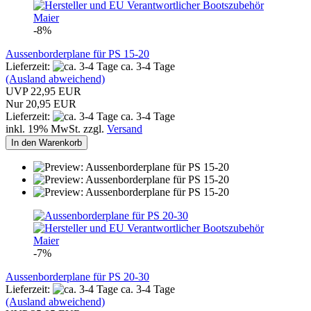
-8%
Aussenborderplane für PS 15-20
Lieferzeit:
ca. 3-4 Tage
(Ausland abweichend)
UVP 22,95 EUR
Nur 20,95 EUR
Lieferzeit:
ca. 3-4 Tage
inkl. 19% MwSt. zzgl.
Versand
In den Warenkorb
-7%
Aussenborderplane für PS 20-30
Lieferzeit:
ca. 3-4 Tage
(Ausland abweichend)