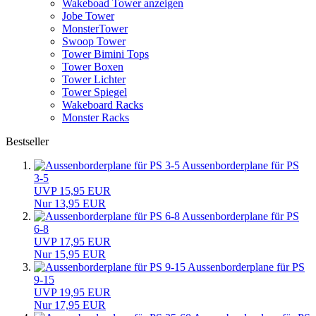
Wakeboad Tower anzeigen
Jobe Tower
MonsterTower
Swoop Tower
Tower Bimini Tops
Tower Boxen
Tower Lichter
Tower Spiegel
Wakeboard Racks
Monster Racks
Bestseller
Aussenborderplane für PS
3-5
UVP 15,95 EUR
Nur 13,95 EUR
Aussenborderplane für PS
6-8
UVP 17,95 EUR
Nur 15,95 EUR
Aussenborderplane für PS
9-15
UVP 19,95 EUR
Nur 17,95 EUR