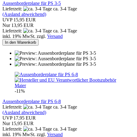
Aussenborderplane für PS 3-5
Lieferzeit:
ca. 3-4 Tage
(Ausland abweichend)
UVP 15,95 EUR
Nur 13,95 EUR
Lieferzeit:
ca. 3-4 Tage
inkl. 19% MwSt. zzgl.
Versand
In den Warenkorb
-11%
Aussenborderplane für PS 6-8
Lieferzeit:
ca. 3-4 Tage
(Ausland abweichend)
UVP 17,95 EUR
Nur 15,95 EUR
Lieferzeit:
ca. 3-4 Tage
inkl. 19% MwSt. zzgl.
Versand