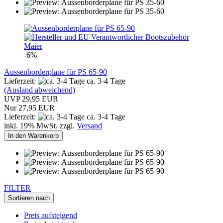
-6%
Aussenborderplane für PS 65-90
Lieferzeit:
ca. 3-4 Tage
(Ausland abweichend)
UVP 29,95 EUR
Nur 27,95 EUR
Lieferzeit:
ca. 3-4 Tage
inkl. 19% MwSt. zzgl.
Versand
In den Warenkorb
FILTER
Sortieren nach
Preis aufsteigend