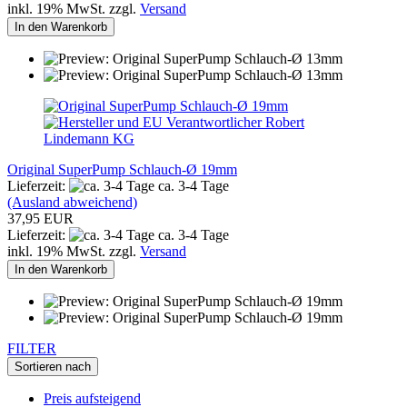
inkl. 19% MwSt. zzgl.
Versand
In den Warenkorb
Original SuperPump Schlauch-Ø 19mm
Lieferzeit:
ca. 3-4 Tage
(Ausland abweichend)
37,95 EUR
Lieferzeit:
ca. 3-4 Tage
inkl. 19% MwSt. zzgl.
Versand
In den Warenkorb
FILTER
Sortieren nach
Preis aufsteigend