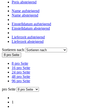
Preis absteigend
Name aufsteigend
Name absteigend
Einstelldatum aufsteigend
Einstelldatum absteigend
Lieferzeit aufsteigend
Lieferzeit absteigend
Sortieren nach
8 pro Seite
8 pro Seite
16 pro Seite
24 pro Seite
48 pro Seite
96 pro Seite
pro Seite
1