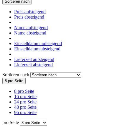
Sortieren nach
Preis aufsteigend
Preis absteigend
Name aufsteigend
Name absteigend
Einstelldatum aufsteigend
Einstelldatum absteigend
Lieferzeit aufsteigend
Lieferzeit absteigend
Sortieren nach
8 pro Seite
8 pro Seite
16 pro Seite
24 pro Seite
48 pro Seite
96 pro Seite
pro Seite