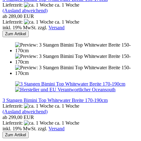
Lieferzeit:
ca. 1 Woche
(Ausland abweichend)
ab 289,00 EUR
Lieferzeit:
ca. 1 Woche
inkl. 19% MwSt. zzgl.
Versand
Zum Artikel
3 Stangen Bimini Top Whitewater Breite 170-190cm
Lieferzeit:
ca. 1 Woche
(Ausland abweichend)
ab 299,00 EUR
Lieferzeit:
ca. 1 Woche
inkl. 19% MwSt. zzgl.
Versand
Zum Artikel