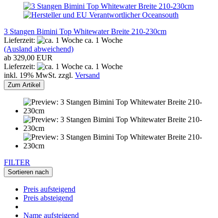
3 Stangen Bimini Top Whitewater Breite 210-230cm
Lieferzeit:
ca. 1 Woche
(Ausland abweichend)
ab 329,00 EUR
Lieferzeit:
ca. 1 Woche
inkl. 19% MwSt. zzgl.
Versand
Zum Artikel
FILTER
Sortieren nach
Preis aufsteigend
Preis absteigend
Name aufsteigend