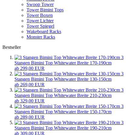
Swoop Tower
Tower Bimini Tops
Tower Boxen
Tower Lichter
Tower Spiegel
Wakeboard Racks
Monster Racks
Bestseller
3
Stangen Bimini Top Whitewater Breite 170-190cm
ab 299,00 EUR
3
Stangen Bimini Top Whitewater Breite 130-150cm
ab 269,00 EUR
3
Stangen Bimini Top Whitewater Breite 210-230cm
ab 329,00 EUR
3
Stangen Bimini Top Whitewater Breite 150-170cm
ab 289,00 EUR
3
Stangen Bimini Top Whitewater Breite 190-210cm
ab 309,00 EUR