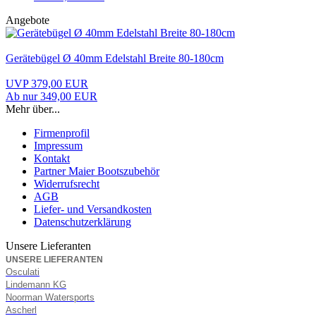
Angebote
Gerätebügel Ø 40mm Edelstahl Breite 80-180cm
UVP 379,00 EUR
Ab nur 349,00 EUR
Mehr über...
Firmenprofil
Impressum
Kontakt
Partner Maier Bootszubehör
Widerrufsrecht
AGB
Liefer- und Versandkosten
Datenschutzerklärung
Unsere Lieferanten
UNSERE LIEFERANTEN
Osculati
Lindemann KG
Noorman Watersports
Ascherl