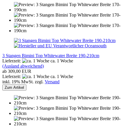
3 Stangen Bimini Top Whitewater Breite 190-210cm
Lieferzeit:
ca. 1 Woche
(Ausland abweichend)
ab 309,00 EUR
Lieferzeit:
ca. 1 Woche
inkl. 19% MwSt. zzgl.
Versand
Zum Artikel