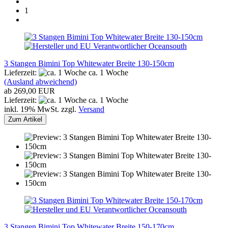
1
3 Stangen Bimini Top Whitewater Breite 130-150cm
Lieferzeit:
ca. 1 Woche
(Ausland abweichend)
ab 269,00 EUR
Lieferzeit:
ca. 1 Woche
inkl. 19% MwSt. zzgl.
Versand
Zum Artikel
3 Stangen Bimini Top Whitewater Breite 150-170cm