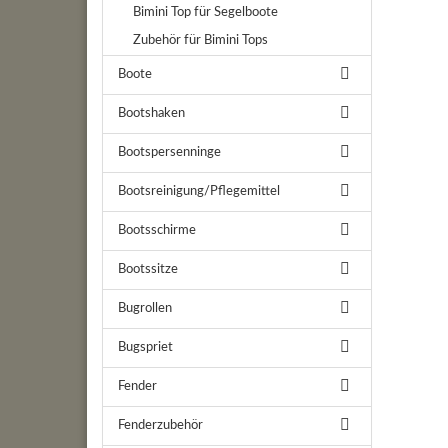
Bimini Top für Segelboote
Zubehör für Bimini Tops
Boote
Bootshaken
Bootspersenninge
Bootsreinigung/Pflegemittel
Bootsschirme
Bootssitze
Bugrollen
Bugspriet
Fender
Fenderzubehör