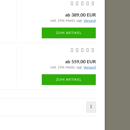
ab 389,00 EUR
inkl. 19% MwSt. zzgl.
Versand
ZUM ARTIKEL
ab 559,00 EUR
inkl. 19% MwSt. zzgl.
Versand
ZUM ARTIKEL
1