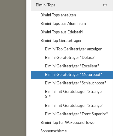
Bimini Tops
Bimini Tops anzeigen
Bimini Tops aus Aluminium
Bimini Tops aus Edelstahl
Bimini Top Geräteträger
Bimini Top Geräteträger anzeigen
Bimini Geräteträger "Deluxe"
Bimini Geräteträger "Excellent"
Bimini Geräteträger "Motorboot"
Bimini Geräteträger "Schlauchboot"
Bimini mit Geräteträger "Strange
XL"
Bimini mit Geräteträger "Strange"
Bimini Geräteträger "Front Superior"
Bimini Top für Wakeboard Tower
Sonnenschirme