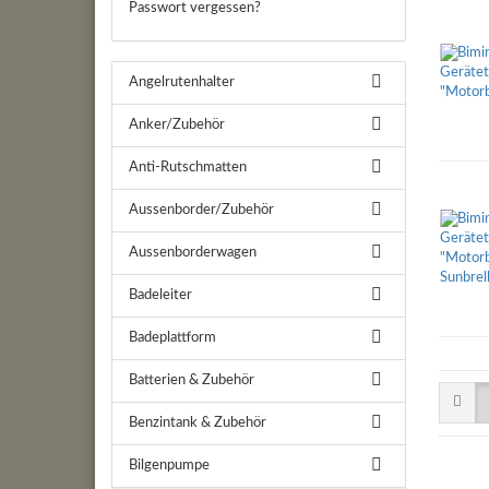
Passwort vergessen?
Angelrutenhalter
Anker/Zubehör
Anti-Rutschmatten
Aussenborder/Zubehör
Aussenborderwagen
Badeleiter
Badeplattform
Batterien & Zubehör
Benzintank & Zubehör
Bilgenpumpe