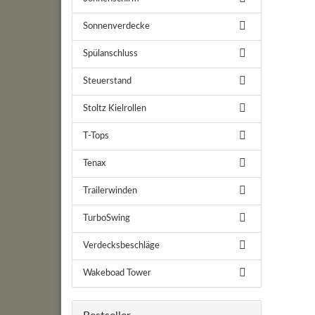
Sonnenverdecke
Spülanschluss
Steuerstand
Stoltz Kielrollen
T-Tops
Tenax
Trailerwinden
TurboSwing
Verdecksbeschläge
Wakeboad Tower