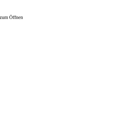
 zum Öffnen