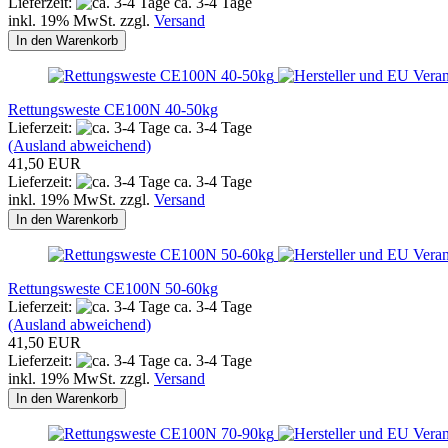
Lieferzeit:
ca. 3-4 Tage
inkl. 19% MwSt. zzgl.
Versand
In den Warenkorb
Rettungsweste CE100N 40-50kg
Lieferzeit:
ca. 3-4 Tage
(Ausland abweichend)
41,50 EUR
Lieferzeit:
ca. 3-4 Tage
inkl. 19% MwSt. zzgl.
Versand
In den Warenkorb
Rettungsweste CE100N 50-60kg
Lieferzeit:
ca. 3-4 Tage
(Ausland abweichend)
41,50 EUR
Lieferzeit:
ca. 3-4 Tage
inkl. 19% MwSt. zzgl.
Versand
In den Warenkorb