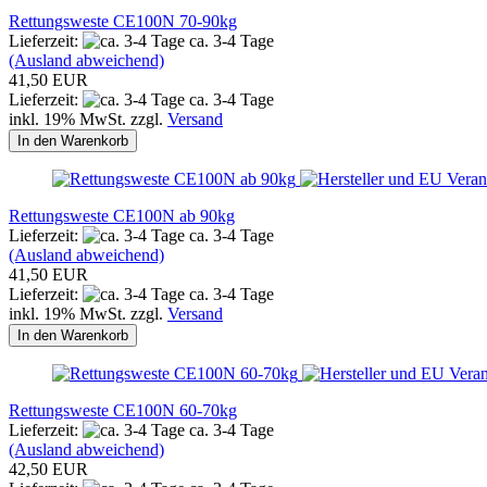
Rettungsweste CE100N 70-90kg
Lieferzeit:
ca. 3-4 Tage
(Ausland abweichend)
41,50 EUR
Lieferzeit:
ca. 3-4 Tage
inkl. 19% MwSt. zzgl.
Versand
In den Warenkorb
Rettungsweste CE100N ab 90kg
Lieferzeit:
ca. 3-4 Tage
(Ausland abweichend)
41,50 EUR
Lieferzeit:
ca. 3-4 Tage
inkl. 19% MwSt. zzgl.
Versand
In den Warenkorb
Rettungsweste CE100N 60-70kg
Lieferzeit:
ca. 3-4 Tage
(Ausland abweichend)
42,50 EUR