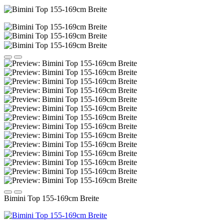
Bimini Top 155-169cm Breite