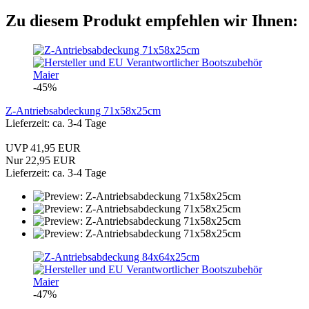
Zu diesem Produkt empfehlen wir Ihnen:
-45%
Z-Antriebsabdeckung 71x58x25cm
Lieferzeit: ca. 3-4 Tage
UVP 41,95 EUR
Nur 22,95 EUR
Lieferzeit: ca. 3-4 Tage
-47%