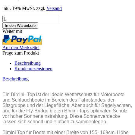
inkl. 19% MwSt. zzgl.
Versand
Weiter mit
Auf den Merkzettel
Frage zum Produkt
Beschreibung
Kundenrezensionen
Beschreibung
Ein Bimini- Top ist der ideale Wetterschutz für Motorboote
und Schlauchboote im Bereich des Fahrstandes, der
Sitzgruppe und der Liegefläche. Aber auch für Segelyachten,
und für die Fly-Bridge bieten Bimini Tops optimalen Schutz
vor hoher Sonneneinstrahlung. Diese Sonnenverdecke
lassen sich schnell und einfach zusammenlegen.
Bimini Top für Boote mit einer Breite von 155- 169
cm.
Höhe