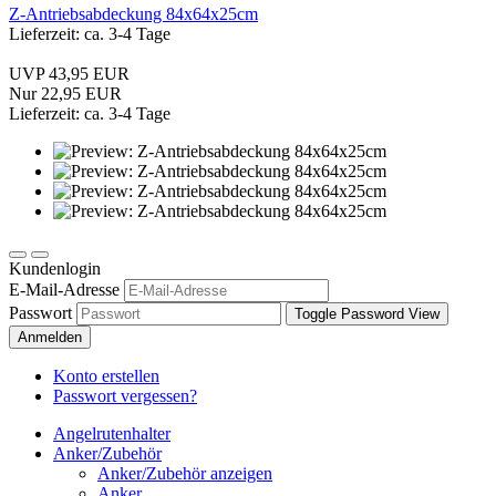
Z-Antriebsabdeckung 84x64x25cm
Lieferzeit: ca. 3-4 Tage
UVP 43,95 EUR
Nur 22,95 EUR
Lieferzeit: ca. 3-4 Tage
Kundenlogin
E-Mail-Adresse
Passwort
Toggle Password View
Anmelden
Konto erstellen
Passwort vergessen?
Angelrutenhalter
Anker/Zubehör
Anker/Zubehör anzeigen
Anker